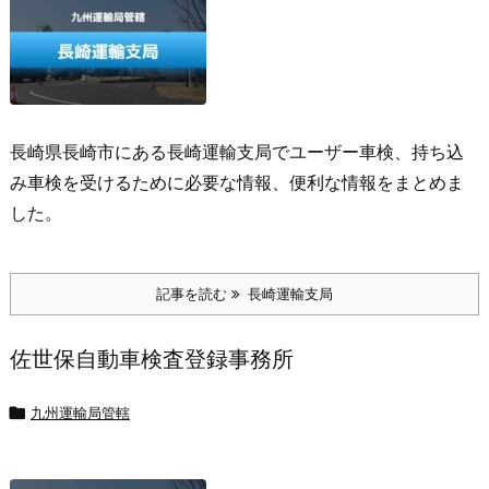
長崎県長崎市にある長崎運輸支局でユーザー車検、持ち込
み車検を受けるために必要な情報、便利な情報をまとめま
した。
記事を読む
長崎運輸支局
佐世保自動車検査登録事務所

九州運輸局管轄