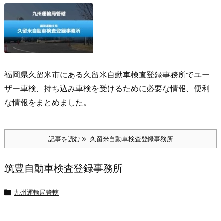
福岡県久留米市にある久留米自動車検査登録事務所でユー
ザー車検、持ち込み車検を受けるために必要な情報、便利
な情報をまとめました。
記事を読む
久留米自動車検査登録事務所
筑豊自動車検査登録事務所

九州運輸局管轄