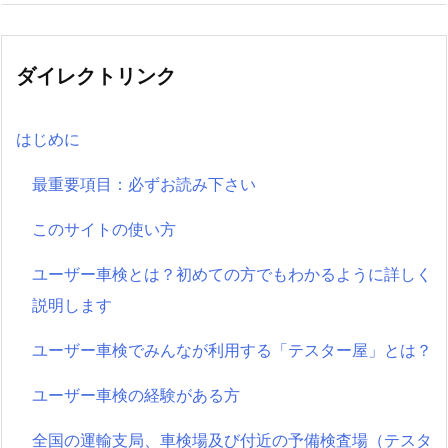
ダイレクトリンク
はじめに
最重要項目：必ずお読み下さい
このサイトの使い方
ユーザー車検とは？初めての方でもわかるように詳しく
説明します
ユーザー車検でみんなが利用する「テスター屋」とは？
ユーザー車検の経験がある方
全国の運輸支局、車検場及び付近の予備検査場（テスタ