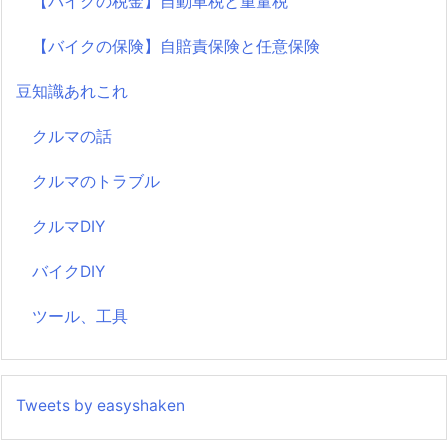
【バイクの税金】自動車税と重量税
【バイクの保険】自賠責保険と任意保険
豆知識あれこれ
クルマの話
クルマのトラブル
クルマDIY
バイクDIY
ツール、工具
Tweets by easyshaken