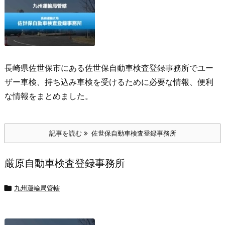
長崎県佐世保市にある佐世保自動車検査登録事務所でユー
ザー車検、持ち込み車検を受けるために必要な情報、便利
な情報をまとめました。
記事を読む
佐世保自動車検査登録事務所
厳原自動車検査登録事務所

九州運輸局管轄