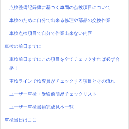
点検整備記録簿に基づく車両の点検項目について
車検のために自分で出来る修理や部品の交換作業
車検点検項目で自分で作業出来ない内容
車検の前日までに
車検前日までにこの項目を全てチェックすれば必ず合
格！
車検ラインで検査員がチェックする項目とその流れ
ユーザー車検・受験前簡易チェックリスト
ユーザー車検書類完成見本一覧
車検当日はここ