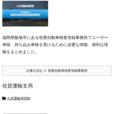
福岡県飯塚市にある筑豊自動車検査登録事務所でユーザー
車検、持ち込み車検を受けるために必要な情報、便利な情
報をまとめました。
記事を読む
筑豊自動車検査登録事務所
佐賀運輸支局

九州運輸局管轄