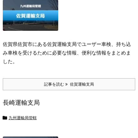
佐賀県佐賀市にある佐賀運輸支局でユーザー車検、持ち込
み車検を受けるために必要な情報、便利な情報をまとめま
した。
記事を読む
佐賀運輸支局
長崎運輸支局

九州運輸局管轄