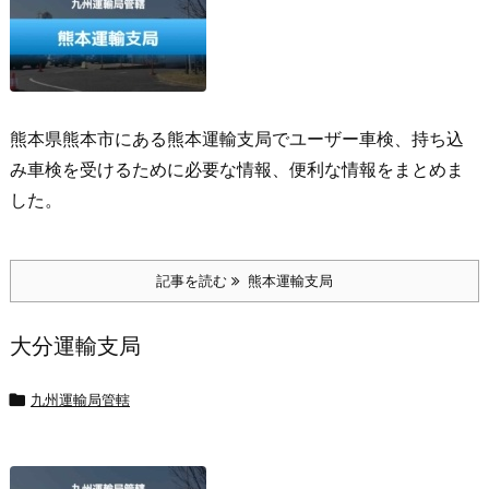
熊本県熊本市にある熊本運輸支局でユーザー車検、持ち込
み車検を受けるために必要な情報、便利な情報をまとめま
した。
記事を読む
熊本運輸支局
大分運輸支局

九州運輸局管轄