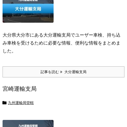
大分県大分市にある大分運輸支局でユーザー車検、持ち込
み車検を受けるために必要な情報、便利な情報をまとめま
した。
記事を読む
大分運輸支局
宮崎運輸支局

九州運輸局管轄