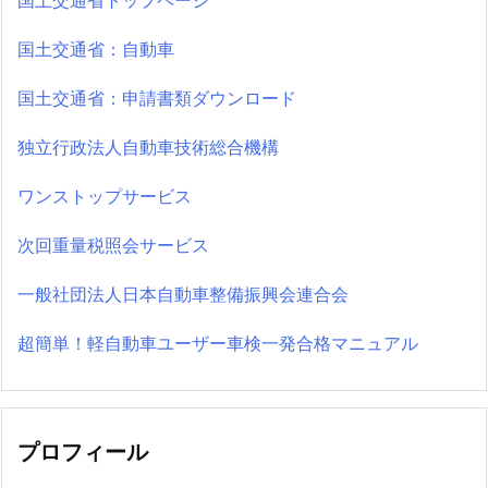
国土交通省トップページ
国土交通省：自動車
国土交通省：申請書類ダウンロード
独立行政法人自動車技術総合機構
ワンストップサービス
次回重量税照会サービス
一般社団法人日本自動車整備振興会連合会
超簡単！軽自動車ユーザー車検一発合格マニュアル
プロフィール