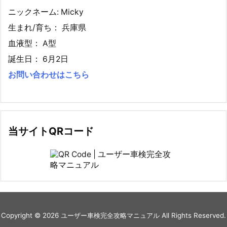
ニックネーム: Micky
生まれ/育ち： 兵庫県
血液型： A型
誕生日： 6月2日
お問い合わせはこちら
当サイトQRコード
Copyright ©
2026
ユーザー車検完全攻略マニュアル
All Rights Reserved.