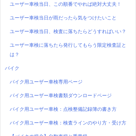
ユーザー車検当日、この順番でやれば絶対大丈夫！
ユーザー車検当日が雨だったら気をつけたいこと
ユーザー車検当日、検査に落ちたらどうすればいい？
ユーザー車検に落ちたら発行してもらう限定検査証と
は？
バイク
バイク用ユーザー車検専用ページ
バイク用ユーザー車検書類ダウンロードページ
バイク用ユーザー車検：点検整備記録簿の書き方
バイク用ユーザー車検：検査ラインのやり方・受け方