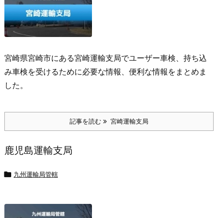
宮崎県宮崎市にある宮崎運輸支局でユーザー車検、持ち込
み車検を受けるために必要な情報、便利な情報をまとめま
した。
記事を読む
宮崎運輸支局
鹿児島運輸支局

九州運輸局管轄