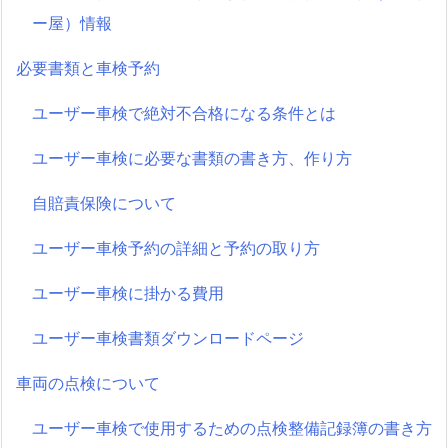
ー屋）情報
必要書類と車検予約
ユーザー車検で絶対不合格になる条件とは
ユーザー車検に必要な書類の書き方、作り方
自賠責保険について
ユーザー車検予約の詳細と予約の取り方
ユーザー車検に掛かる費用
ユーザー車検書類ダウンロードページ
車両の点検について
ユーザー車検で使用するための点検整備記録簿の書き方