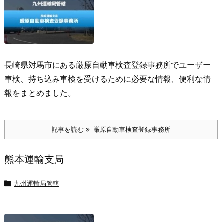
長崎県対馬市にある厳原自動車検査登録事務所でユーザー
車検、持ち込み車検を受けるために必要な情報、便利な情
報をまとめました。
記事を読む
厳原自動車検査登録事務所
熊本運輸支局

九州運輸局管轄