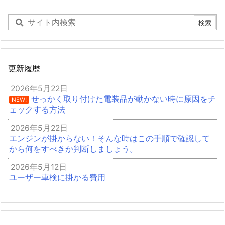
更新履歴
2026年5月22日
せっかく取り付けた電装品が動かない時に原因をチ
NEW!
ェックする方法
2026年5月22日
エンジンが掛からない！そんな時はこの手順で確認して
から何をすべきか判断しましょう。
2026年5月12日
ユーザー車検に掛かる費用