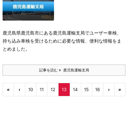
鹿児島県鹿児島市にある鹿児島運輸支局でユーザー車検、
持ち込み車検を受けるために必要な情報、便利な情報をま
とめました。
記事を読む
鹿児島運輸支局
«
‹
10
11
12
13
14
15
16
›
»