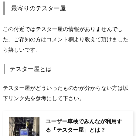
最寄りのテスター屋
この付近ではテスター屋の情報がありませんでし
た。ご存知の方はコメント欄より教えて頂けました
ら嬉しいです。
テスター屋とは
テスター屋がどういったものかが分からない方は以
下リンク先を参考にして下さい。
ユーザー車検でみんなが利用す
る「テスター屋」とは？