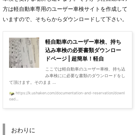
方は軽自動車専用のユーザー車検サイトを作成して
いますので、そちらからダウンロードして下さい。
軽自動車のユーザー車検、持ち
込み車検の必要書類ダウンロー
ドページ | 超簡単！軽自
ここでは軽自動車のユーザー車検、持ち込
み車検にに必要な書類のダウンロードをし
て頂けます。そのまま ...
https://k.ushaken.com/documentation-and-reservation/downl
oad...
おわりに