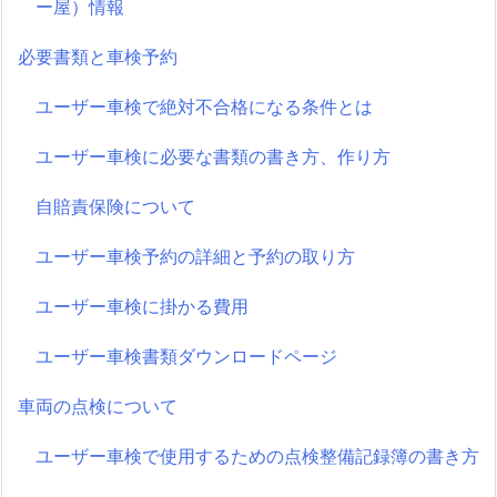
ー屋）情報
必要書類と車検予約
ユーザー車検で絶対不合格になる条件とは
ユーザー車検に必要な書類の書き方、作り方
自賠責保険について
ユーザー車検予約の詳細と予約の取り方
ユーザー車検に掛かる費用
ユーザー車検書類ダウンロードページ
車両の点検について
ユーザー車検で使用するための点検整備記録簿の書き方