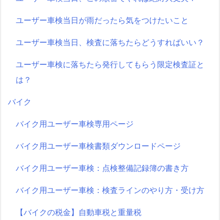
ユーザー車検当日が雨だったら気をつけたいこと
ユーザー車検当日、検査に落ちたらどうすればいい？
ユーザー車検に落ちたら発行してもらう限定検査証と
は？
バイク
バイク用ユーザー車検専用ページ
バイク用ユーザー車検書類ダウンロードページ
バイク用ユーザー車検：点検整備記録簿の書き方
バイク用ユーザー車検：検査ラインのやり方・受け方
【バイクの税金】自動車税と重量税