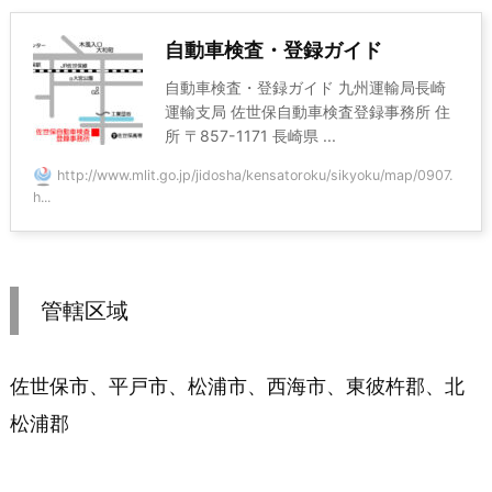
自動車検査・登録ガイド
自動車検査・登録ガイド 九州運輸局長崎
運輸支局 佐世保自動車検査登録事務所 住
所 〒857-1171 長崎県 ...
http://www.mlit.go.jp/jidosha/kensatoroku/sikyoku/map/0907.
h...
管轄区域
佐世保市、平戸市、松浦市、西海市、東彼杵郡、北
松浦郡