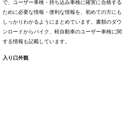
で、ユーザー車検・持ち込み車検に確実に合格する
ために必要な情報・便利な情報を、初めての方にも
しっかりわかるようにまとめています。書類のダウ
ンロードからバイク、軽自動車のユーザー車検に関
する情報も記載しています。
入り口外観