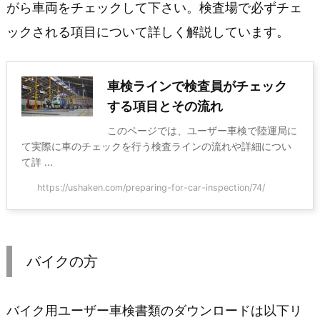
がら車両をチェックして下さい。検査場で必ずチェ
ックされる項目について詳しく解説しています。
車検ラインで検査員がチェック
する項目とその流れ
このページでは、ユーザー車検で陸運局に
て実際に車のチェックを行う検査ラインの流れや詳細につい
て詳 ...
https://ushaken.com/preparing-for-car-inspection/74/
バイクの方
バイク用ユーザー車検書類のダウンロードは以下リ