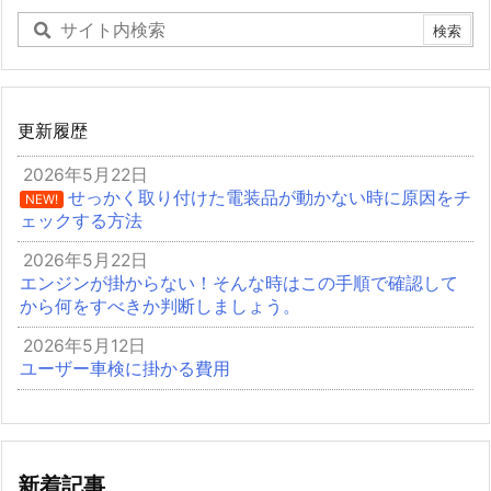
更新履歴
2026年5月22日
せっかく取り付けた電装品が動かない時に原因をチ
NEW!
ェックする方法
2026年5月22日
エンジンが掛からない！そんな時はこの手順で確認して
から何をすべきか判断しましょう。
2026年5月12日
ユーザー車検に掛かる費用
新着記事