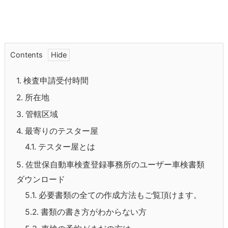
Contents
1.
検査申請受付時間
2.
所在地
3.
管轄区域
4.
最寄りのテスター屋
4.1.
テスター屋とは
5.
佐世保自動車検査登録事務所のユーザー車検書類
ダウンロード
5.1.
必要書類の全ての作成方法もご覧頂けます。
5.2.
書類の書き方がわからない方