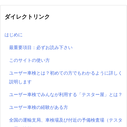
ダイレクトリンク
はじめに
最重要項目：必ずお読み下さい
このサイトの使い方
ユーザー車検とは？初めての方でもわかるように詳しく
説明します
ユーザー車検でみんなが利用する「テスター屋」とは？
ユーザー車検の経験がある方
全国の運輸支局、車検場及び付近の予備検査場（テスタ