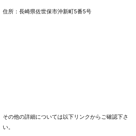
住所：長崎県佐世保市沖新町5番5号
その他の詳細については以下リンクからご確認下さ
い。