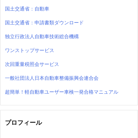
国土交通省：自動車
国土交通省：申請書類ダウンロード
独立行政法人自動車技術総合機構
ワンストップサービス
次回重量税照会サービス
一般社団法人日本自動車整備振興会連合会
超簡単！軽自動車ユーザー車検一発合格マニュアル
プロフィール