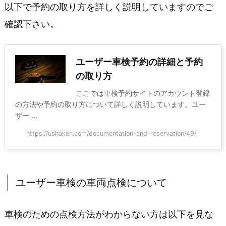
以下で予約の取り方を詳しく説明していますのでご
確認下さい。
ユーザー車検予約の詳細と予約
の取り方
ここでは車検予約サイトのアカウント登録
の方法や予約の取り方について詳しく説明しています。ユー
ザー ...
https://ushaken.com/documentation-and-reservation/49/
ユーザー車検の車両点検について
車検のための点検方法がわからない方は以下を見な