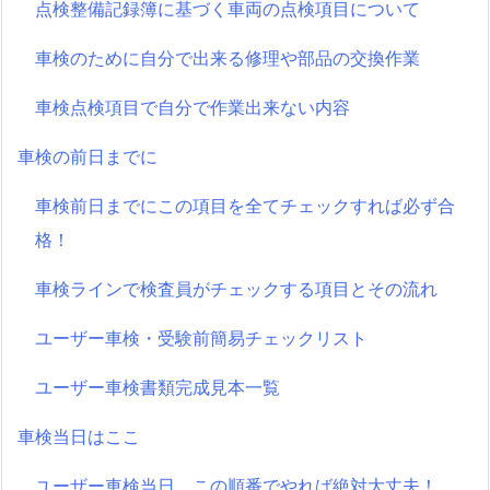
点検整備記録簿に基づく車両の点検項目について
車検のために自分で出来る修理や部品の交換作業
車検点検項目で自分で作業出来ない内容
車検の前日までに
車検前日までにこの項目を全てチェックすれば必ず合
格！
車検ラインで検査員がチェックする項目とその流れ
ユーザー車検・受験前簡易チェックリスト
ユーザー車検書類完成見本一覧
車検当日はここ
ユーザー車検当日、この順番でやれば絶対大丈夫！