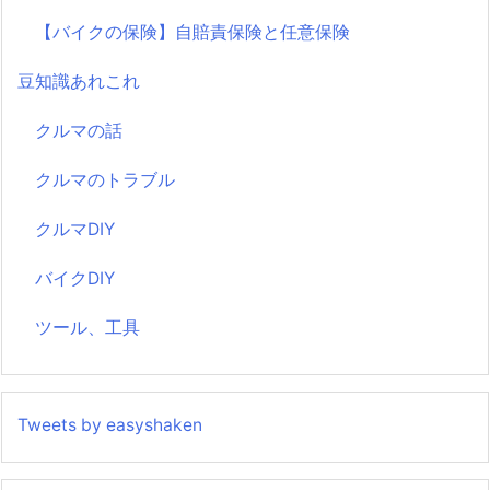
【バイクの保険】自賠責保険と任意保険
豆知識あれこれ
クルマの話
クルマのトラブル
クルマDIY
バイクDIY
ツール、工具
Tweets by easyshaken