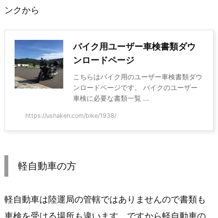
ンクから
バイク用ユーザー車検書類ダウ
ンロードページ
こちらはバイク用のユーザー車検書類ダウ
ンロードページです。 バイクのユーザー
車検に必要な書類一覧 ...
https://ushaken.com/bike/1938/
軽自動車の方
軽自動車は陸運局の管轄ではありませんので書類も
車検を受ける場所も違います。ですから軽自動車の