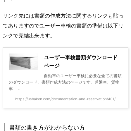
リンク先には書類の作成方法に関するリンクも貼っ
てありますのでユーザー車検の書類の準備は以下リ
ンクで完結出来ます。
ユーザー車検書類ダウンロード
ページ
自動車のユーザー車検に必要な全ての書類
のダウンロード、書類作成方法のページです。普通車、貨物
車、 ...
https://ushaken.com/documentation-and-reservation/401/
書類の書き方がわからない方