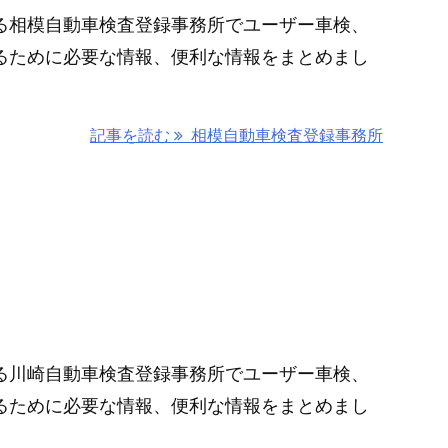
る相模自動車検査登録事務所でユーザー車検、
るために必要な情報、便利な情報をまとめまし
記事を読む
相模自動車検査登録事務所
所
る川崎自動車検査登録事務所でユーザー車検、
るために必要な情報、便利な情報をまとめまし