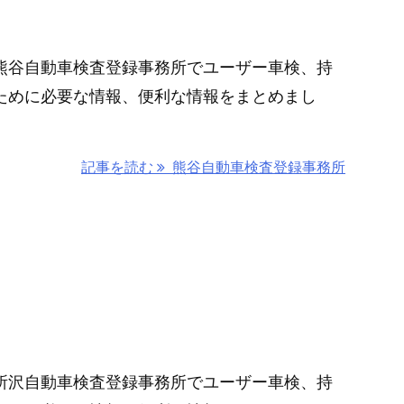
熊谷自動車検査登録事務所でユーザー車検、持
ために必要な情報、便利な情報をまとめまし
記事を読む
熊谷自動車検査登録事務所
所
所沢自動車検査登録事務所でユーザー車検、持