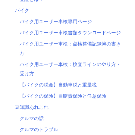
バイク
バイク用ユーザー車検専用ページ
バイク用ユーザー車検書類ダウンロードページ
バイク用ユーザー車検：点検整備記録簿の書き
方
バイク用ユーザー車検：検査ラインのやり方・
受け方
【バイクの税金】自動車税と重量税
【バイクの保険】自賠責保険と任意保険
豆知識あれこれ
クルマの話
クルマのトラブル