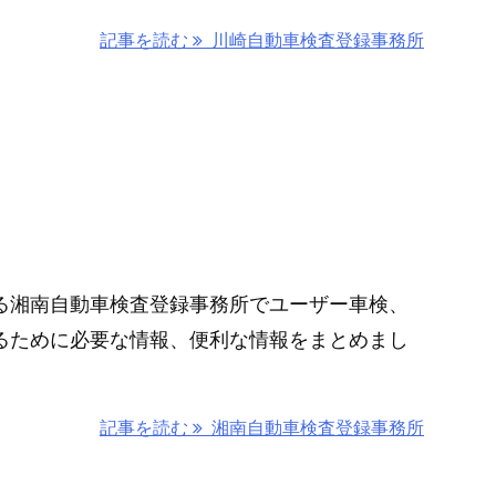
記事を読む
川崎自動車検査登録事務所
所
る湘南自動車検査登録事務所でユーザー車検、
るために必要な情報、便利な情報をまとめまし
記事を読む
湘南自動車検査登録事務所