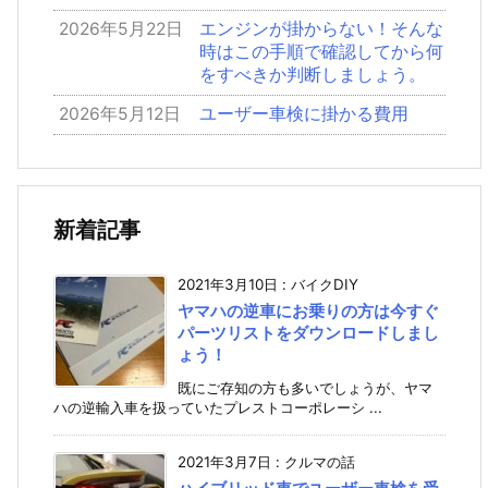
2026年5月22日
エンジンが掛からない！そんな
時はこの手順で確認してから何
をすべきか判断しましょう。
2026年5月12日
ユーザー車検に掛かる費用
新着記事
2021年3月10日
:
バイクDIY
ヤマハの逆車にお乗りの方は今すぐ
パーツリストをダウンロードしまし
ょう！
既にご存知の方も多いでしょうが、ヤマ
ハの逆輸入車を扱っていたプレストコーポレーシ ...
2021年3月7日
:
クルマの話