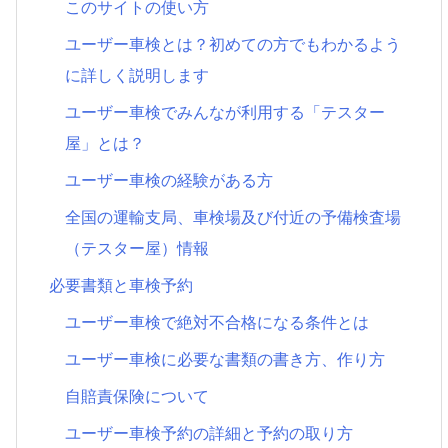
このサイトの使い方
ユーザー車検とは？初めての方でもわかるよう
に詳しく説明します
ユーザー車検でみんなが利用する「テスター
屋」とは？
ユーザー車検の経験がある方
全国の運輸支局、車検場及び付近の予備検査場
（テスター屋）情報
必要書類と車検予約
ユーザー車検で絶対不合格になる条件とは
ユーザー車検に必要な書類の書き方、作り方
自賠責保険について
ユーザー車検予約の詳細と予約の取り方