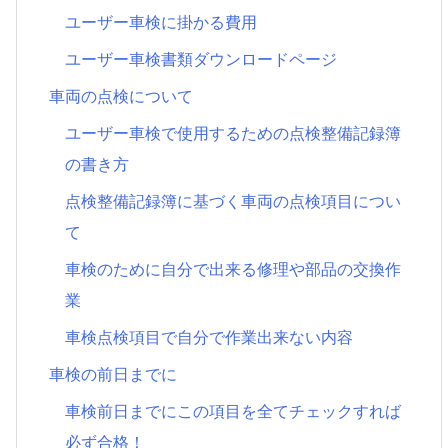
ユーザー車検に掛かる費用
ユーザー車検書類ダウンロードページ
車両の点検について
ユーザー車検で使用するための点検整備記録簿
の書き方
点検整備記録簿に基づく車両の点検項目につい
て
車検のために自分で出来る修理や部品の交換作
業
車検点検項目で自分で作業出来ない内容
車検の前日までに
車検前日までにこの項目を全てチェックすれば
必ず合格！