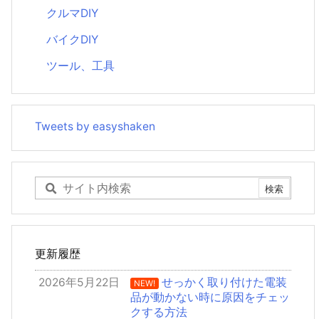
クルマDIY
バイクDIY
ツール、工具
Tweets by easyshaken
更新履歴
2026年5月22日
せっかく取り付けた電装
NEW!
品が動かない時に原因をチェッ
クする方法