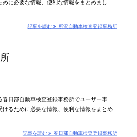
ために必要な情報、便利な情報をまとめまし
記事を読む
所沢自動車検査登録事務所
務所
る春日部自動車検査登録事務所でユーザー車
受けるために必要な情報、便利な情報をまとめ
記事を読む
春日部自動車検査登録事務所