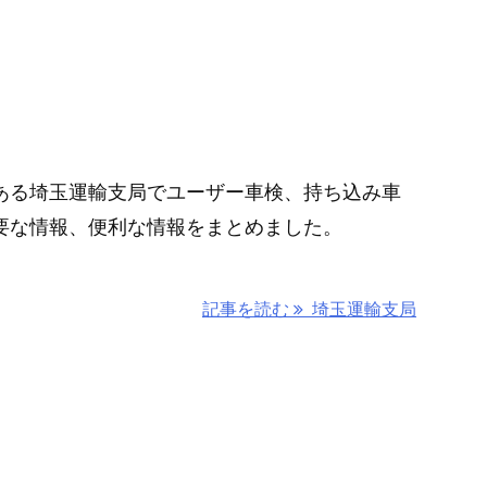
ある埼玉運輸支局でユーザー車検、持ち込み車
要な情報、便利な情報をまとめました。
記事を読む
埼玉運輸支局
所