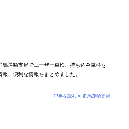
群馬運輸支局でユーザー車検、持ち込み車検を
情報、便利な情報をまとめました。
記事を読む
群馬運輸支局