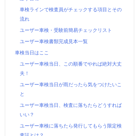
車検ラインで検査員がチェックする項目とその
流れ
ユーザー車検・受験前簡易チェックリスト
ユーザー車検書類完成見本一覧
車検当日はここ
ユーザー車検当日、この順番でやれば絶対大丈
夫！
ユーザー車検当日が雨だったら気をつけたいこ
と
ユーザー車検当日、検査に落ちたらどうすれば
いい？
ユーザー車検に落ちたら発行してもらう限定検
査証とは？