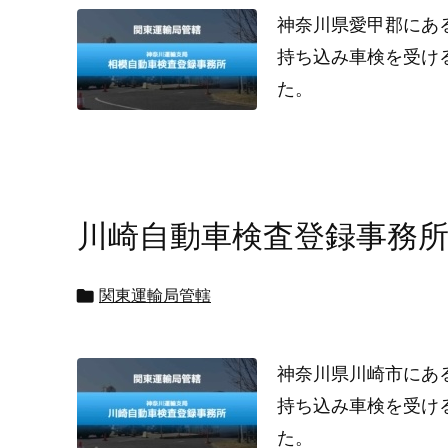
神奈川県愛甲郡にあ
持ち込み車検を受け
た。
川崎自動車検査登録事務

関東運輸局管轄
神奈川県川崎市にあ
持ち込み車検を受け
た。