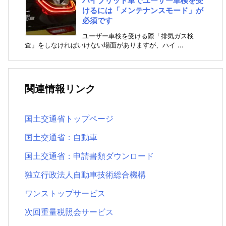
ハイブリッド車でユーザー車検を受
けるには「メンテナンスモード」が
必須です
ユーザー車検を受ける際「排気ガス検
査」をしなければいけない場面がありますが、ハイ ...
関連情報リンク
国土交通省トップページ
国土交通省：自動車
国土交通省：申請書類ダウンロード
独立行政法人自動車技術総合機構
ワンストップサービス
次回重量税照会サービス