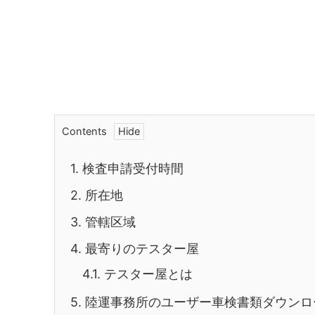
Contents
1.
検査申請受付時間
2.
所在地
3.
管轄区域
4.
最寄りのテスター屋
4.1.
テスター屋とは
5.
陸運事務所のユーザー車検書類ダウンロ