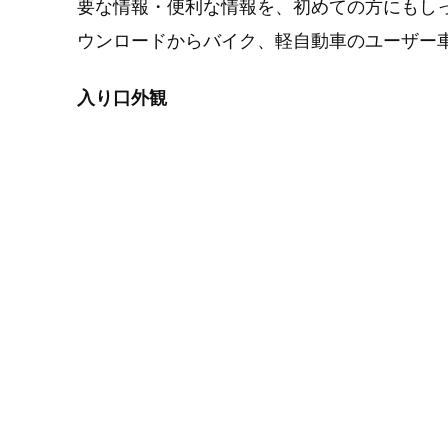
要な情報・便利な情報を、初めての方にもし
ウンロードからバイク、軽自動車のユーザー
入り口外観