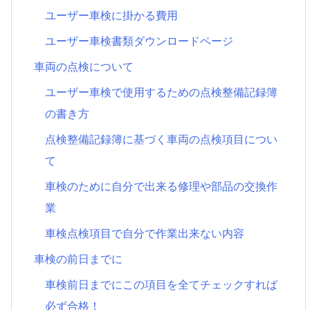
ユーザー車検に掛かる費用
ユーザー車検書類ダウンロードページ
車両の点検について
ユーザー車検で使用するための点検整備記録簿
の書き方
点検整備記録簿に基づく車両の点検項目につい
て
車検のために自分で出来る修理や部品の交換作
業
車検点検項目で自分で作業出来ない内容
車検の前日までに
車検前日までにこの項目を全てチェックすれば
必ず合格！