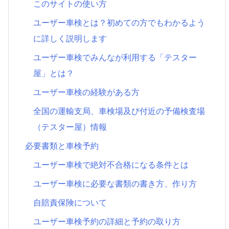
このサイトの使い方
ユーザー車検とは？初めての方でもわかるよう
に詳しく説明します
ユーザー車検でみんなが利用する「テスター
屋」とは？
ユーザー車検の経験がある方
全国の運輸支局、車検場及び付近の予備検査場
（テスター屋）情報
必要書類と車検予約
ユーザー車検で絶対不合格になる条件とは
ユーザー車検に必要な書類の書き方、作り方
自賠責保険について
ユーザー車検予約の詳細と予約の取り方