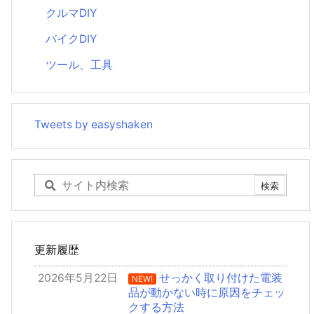
クルマDIY
バイクDIY
ツール、工具
Tweets by easyshaken
更新履歴
2026年5月22日
せっかく取り付けた電装
NEW!
品が動かない時に原因をチェッ
クする方法