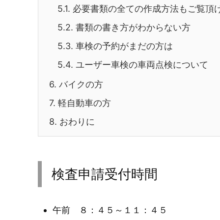
5.1.
必要書類の全ての作成方法もご覧頂
5.2.
書類の書き方がわからない方
5.3.
車検の予約がまだの方は
5.4.
ユーザー車検の車両点検について
6.
バイクの方
7.
軽自動車の方
8.
おわりに
検査申請受付時間
午前 ８：４５～１１：４５