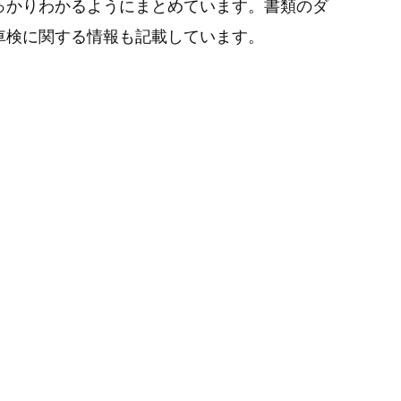
っかりわかるようにまとめています。書類のダ
車検に関する情報も記載しています。