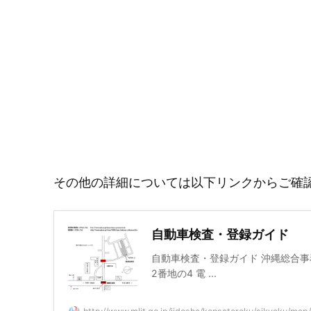
その他の詳細については以下リンクからご確
自動車検査・登録ガイド
自動車検査・登録ガイド 沖縄総合事務局
2番地の4 電 ...