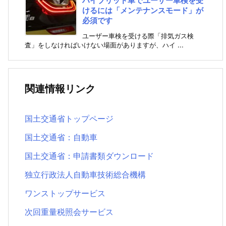
ハイブリッド車でユーザー車検を受
けるには「メンテナンスモード」が
必須です
ユーザー車検を受ける際「排気ガス検
査」をしなければいけない場面がありますが、ハイ ...
関連情報リンク
国土交通省トップページ
国土交通省：自動車
国土交通省：申請書類ダウンロード
独立行政法人自動車技術総合機構
ワンストップサービス
次回重量税照会サービス