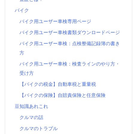
バイク
バイク用ユーザー車検専用ページ
バイク用ユーザー車検書類ダウンロードページ
バイク用ユーザー車検：点検整備記録簿の書き
方
バイク用ユーザー車検：検査ラインのやり方・
受け方
【バイクの税金】自動車税と重量税
【バイクの保険】自賠責保険と任意保険
豆知識あれこれ
クルマの話
クルマのトラブル