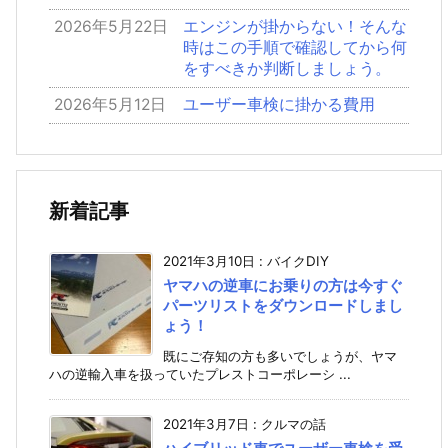
2026年5月22日
エンジンが掛からない！そんな
時はこの手順で確認してから何
をすべきか判断しましょう。
2026年5月12日
ユーザー車検に掛かる費用
新着記事
2021年3月10日
:
バイクDIY
ヤマハの逆車にお乗りの方は今すぐ
パーツリストをダウンロードしまし
ょう！
既にご存知の方も多いでしょうが、ヤマ
ハの逆輸入車を扱っていたプレストコーポレーシ ...
2021年3月7日
:
クルマの話