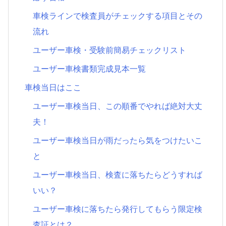
車検ラインで検査員がチェックする項目とその
流れ
ユーザー車検・受験前簡易チェックリスト
ユーザー車検書類完成見本一覧
車検当日はここ
ユーザー車検当日、この順番でやれば絶対大丈
夫！
ユーザー車検当日が雨だったら気をつけたいこ
と
ユーザー車検当日、検査に落ちたらどうすれば
いい？
ユーザー車検に落ちたら発行してもらう限定検
査証とは？